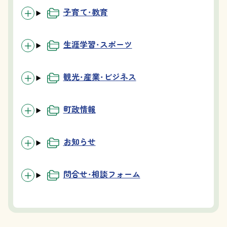
子育て・教育
生涯学習・スポーツ
観光・産業・ビジネス
町政情報
お知らせ
問合せ・相談フォーム