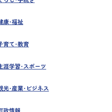
健康・福祉
子育て・教育
生涯学習・スポーツ
観光・産業・ビジネス
町政情報