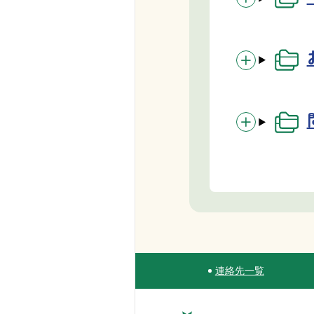
連絡先一覧
Site Navigation