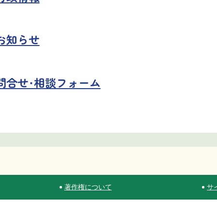
お知らせ
問合せ・相談フォーム
著作権について
サ