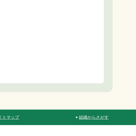
イトマップ
組織からさがす