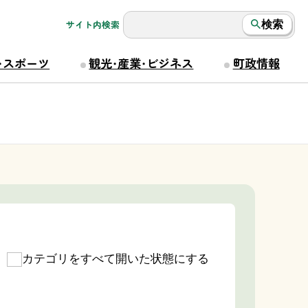
サイト内検索
検索
・スポーツ
観光・産業・ビジネス
町政情報
カテゴリをすべて開いた状態にする