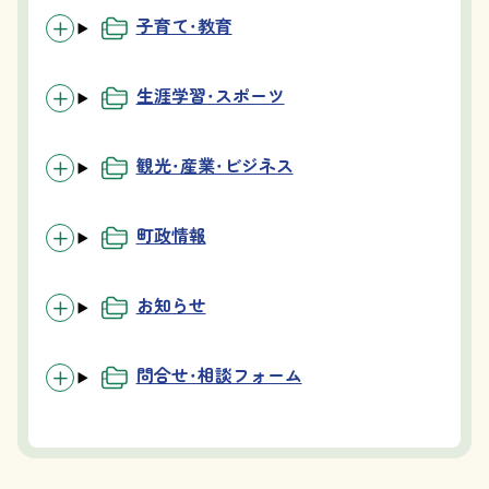
子育て・教育
生涯学習・スポーツ
観光・産業・ビジネス
町政情報
お知らせ
問合せ・相談フォーム