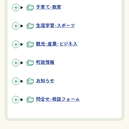
子育て・教育
生涯学習・スポーツ
観光・産業・ビジネス
町政情報
お知らせ
問合せ・相談フォーム