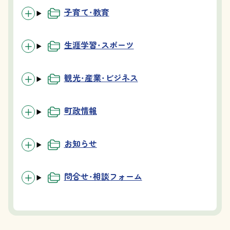
子育て・教育
生涯学習・スポーツ
観光・産業・ビジネス
町政情報
お知らせ
問合せ・相談フォーム