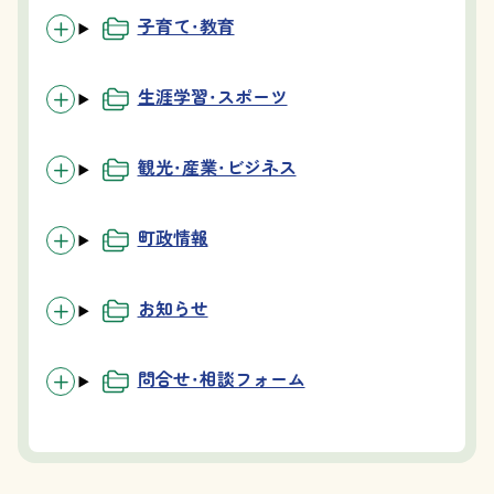
子育て・教育
生涯学習・スポーツ
観光・産業・ビジネス
町政情報
お知らせ
問合せ・相談フォーム