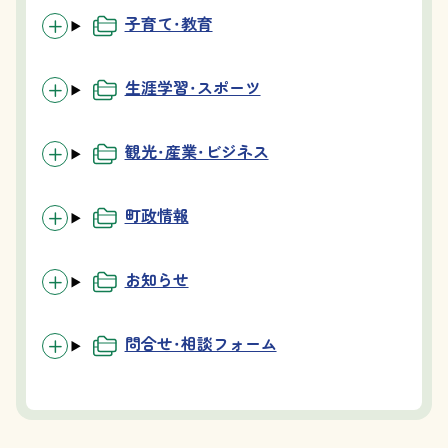
子育て・教育
生涯学習・スポーツ
観光・産業・ビジネス
町政情報
お知らせ
問合せ・相談フォーム