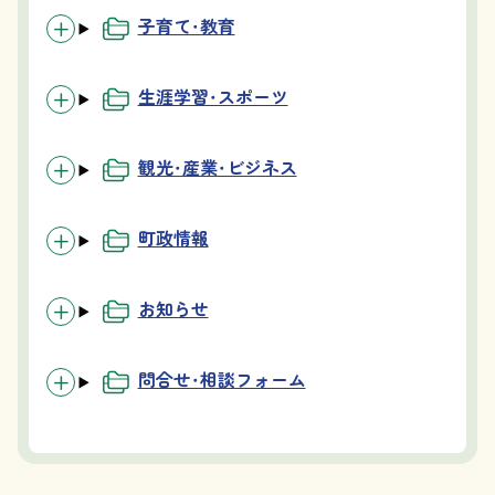
子育て・教育
生涯学習・スポーツ
観光・産業・ビジネス
町政情報
お知らせ
問合せ・相談フォーム