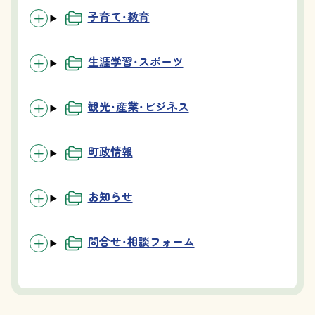
子育て・教育
生涯学習・スポーツ
観光・産業・ビジネス
町政情報
お知らせ
問合せ・相談フォーム