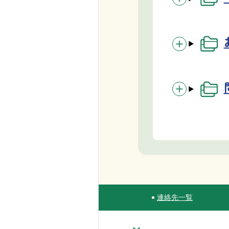
連絡先一覧
Site Navigation