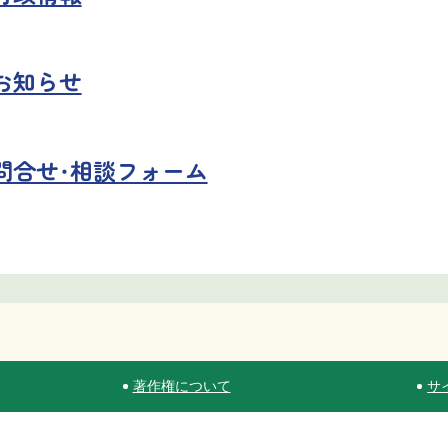
お知らせ
問合せ・相談フォーム
著作権について
サ