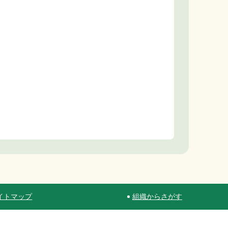
イトマップ
組織からさがす