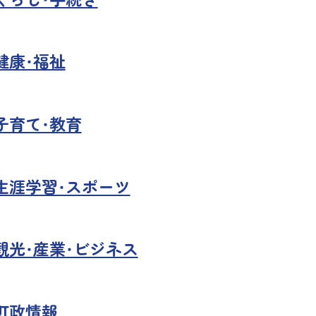
健康・福祉
子育て・教育
生涯学習・スポーツ
観光・産業・ビジネス
町政情報