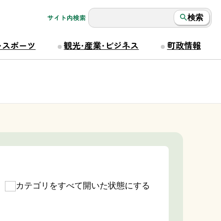
サイト内検索
検索
・スポーツ
観光・産業・ビジネス
町政情報
カテゴリをすべて開いた状態にする