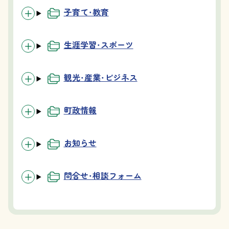
子育て・教育
生涯学習・スポーツ
観光・産業・ビジネス
町政情報
お知らせ
問合せ・相談フォーム