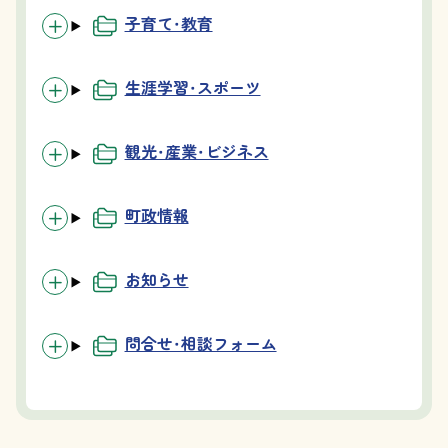
子育て・教育
生涯学習・スポーツ
観光・産業・ビジネス
町政情報
お知らせ
問合せ・相談フォーム