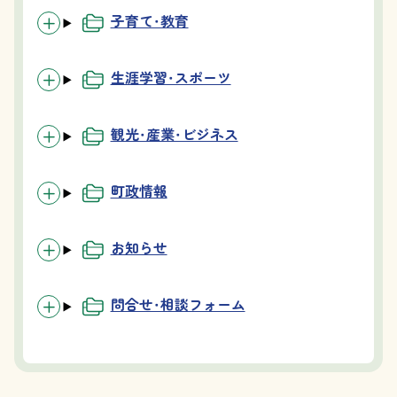
子育て・教育
生涯学習・スポーツ
観光・産業・ビジネス
町政情報
お知らせ
問合せ・相談フォーム