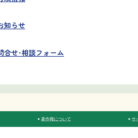
お知らせ
問合せ・相談フォーム
著作権について
サ