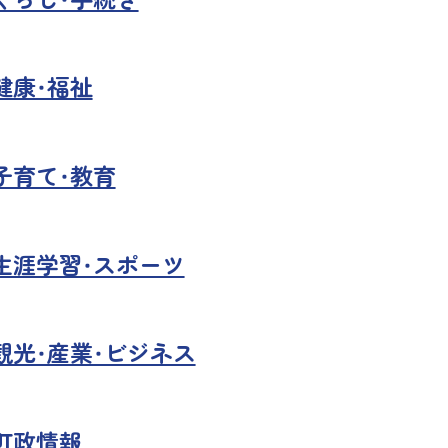
健康・福祉
子育て・教育
生涯学習・スポーツ
観光・産業・ビジネス
町政情報