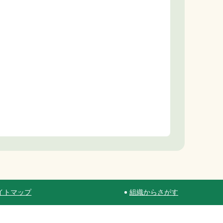
イトマップ
組織からさがす