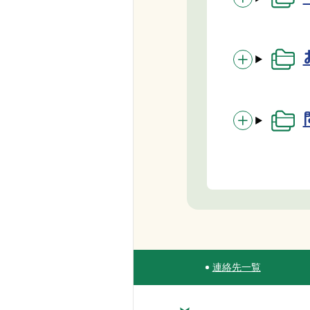
連絡先一覧
Site Navigation