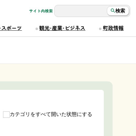
サイト内検索
検索
・スポーツ
観光・産業・ビジネス
町政情報
カテゴリをすべて開いた状態にする