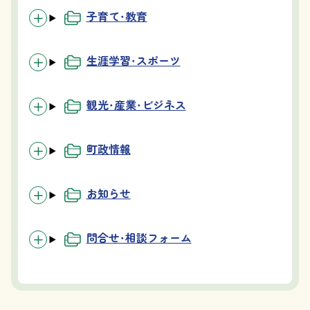
子育て・教育
生涯学習・スポーツ
観光・産業・ビジネス
町政情報
お知らせ
問合せ・相談フォーム