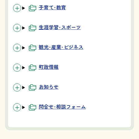
子育て・教育
生涯学習・スポーツ
観光・産業・ビジネス
町政情報
お知らせ
問合せ・相談フォーム