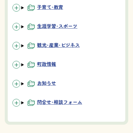
子育て・教育
生涯学習・スポーツ
観光・産業・ビジネス
町政情報
お知らせ
問合せ・相談フォーム