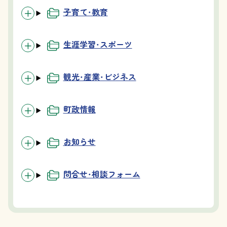
子育て・教育
生涯学習・スポーツ
観光・産業・ビジネス
町政情報
お知らせ
問合せ・相談フォーム