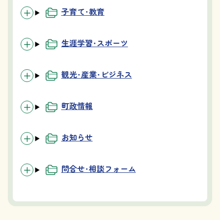
子育て・教育
生涯学習・スポーツ
観光・産業・ビジネス
町政情報
お知らせ
問合せ・相談フォーム