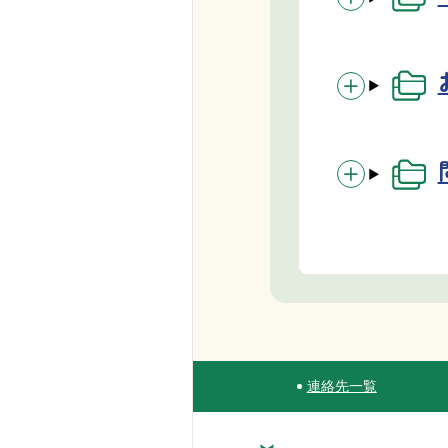
連絡先一覧
Site Navigation