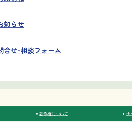
お知らせ
問合せ・相談フォーム
著作権について
サ