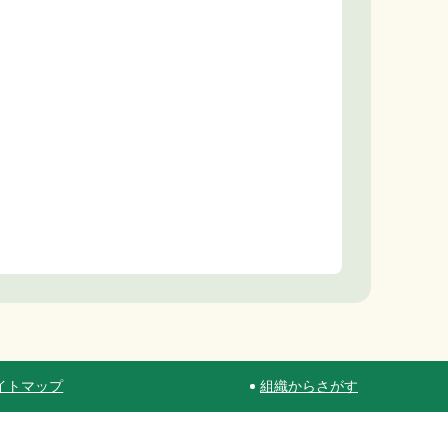
イトマップ
組織からさがす