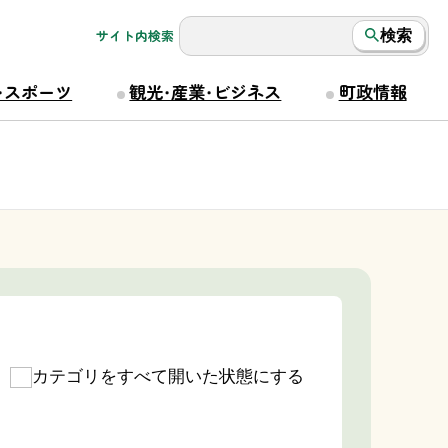
サイト内検索
検索
・スポーツ
観光・産業・ビジネス
町政情報
カテゴリをすべて開いた状態にする