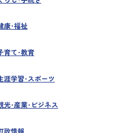
健康・福祉
子育て・教育
生涯学習・スポーツ
観光・産業・ビジネス
町政情報