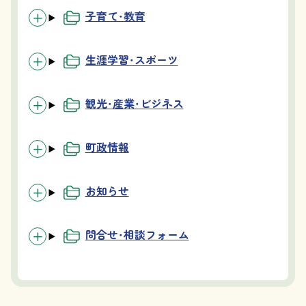
子育て・教育
生涯学習・スポーツ
観光・産業・ビジネス
町政情報
お知らせ
問合せ・相談フォーム