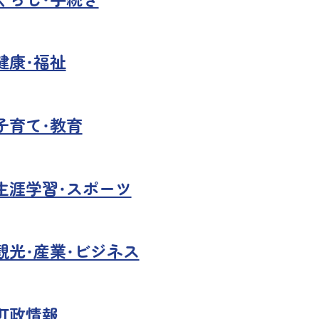
健康・福祉
子育て・教育
生涯学習・スポーツ
観光・産業・ビジネス
町政情報