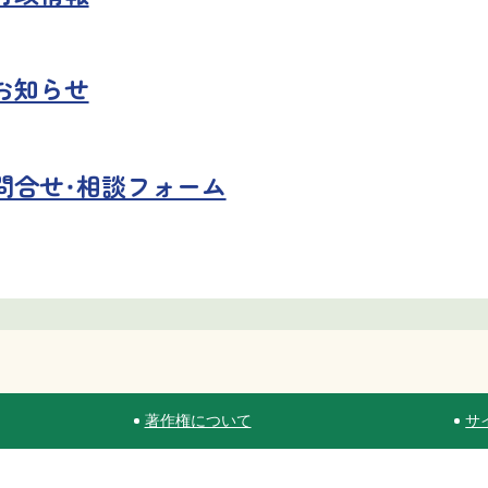
お知らせ
問合せ・相談フォーム
著作権について
サ