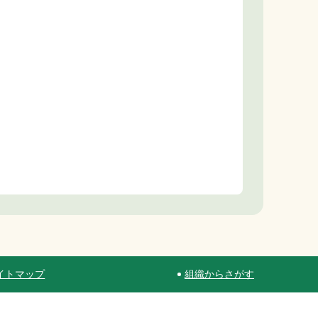
イトマップ
組織からさがす