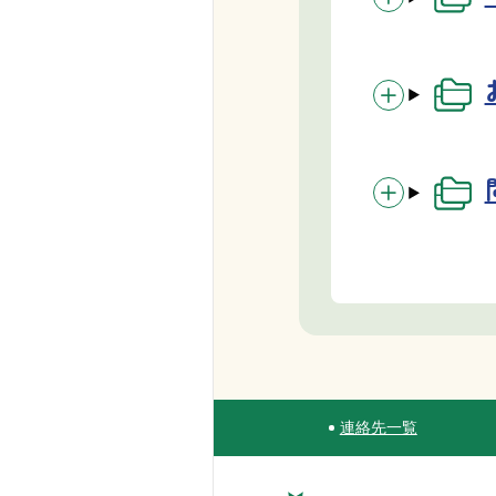
連絡先一覧
Site Navigation