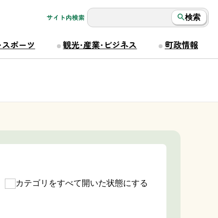
サイト内検索
検索
・スポーツ
観光・産業・ビジネス
町政情報
カテゴリをすべて開いた状態にする