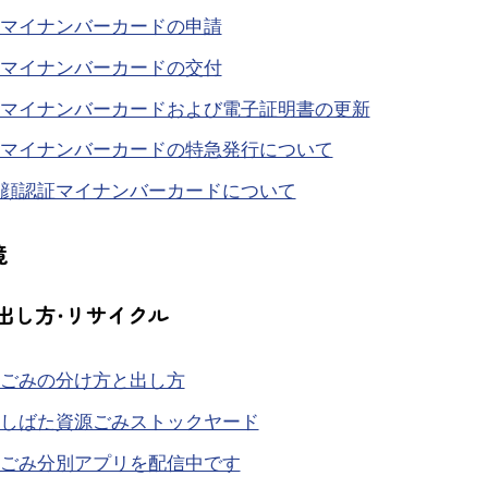
マイナンバーカードの申請
マイナンバーカードの交付
マイナンバーカードおよび電子証明書の更新
マイナンバーカードの特急発行について
顔認証マイナンバーカードについて
境
出し方・リサイクル
ごみの分け方と出し方
しばた資源ごみストックヤード
ごみ分別アプリを配信中です