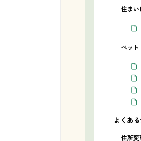
住まい
ペット
よくある
住所変