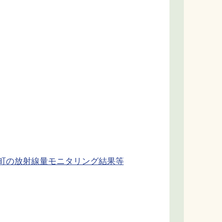
田町の放射線量モニタリング結果等