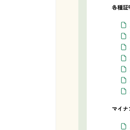
各種証
マイナ