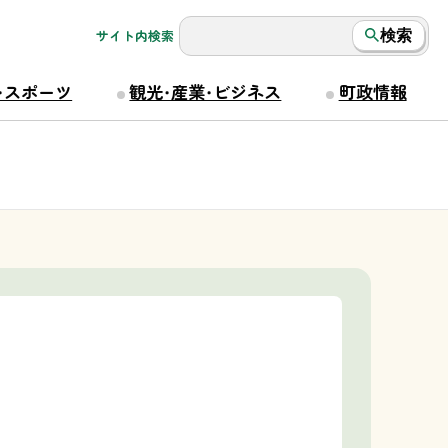
サイト内検索
検索
・スポーツ
観光・産業・ビジネス
町政情報