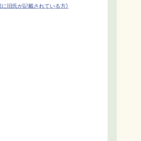
票に旧氏が記載されている方）