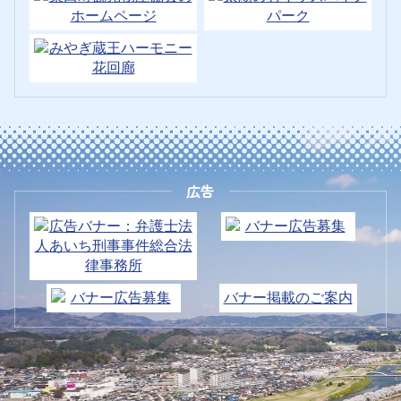
広告
バナー掲載のご案内