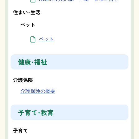
住まい・生活
ペット
ペット
健康・福祉
介護保険
介護保険の概要
子育て・教育
子育て