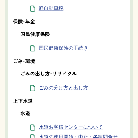
軽自動車税
保険・年金
国民健康保険
国民健康保険の手続き
ごみ・環境
ごみの出し方・リサイクル
ごみの分け方と出し方
上下水道
水道
水道お客様センターについて
水道の使用開始・中止・各種問合せ