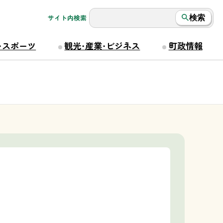
サイト内検索
検索
・スポーツ
観光・産業・ビジネス
町政情報