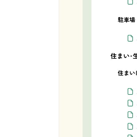
駐車場
住まい・
住まい