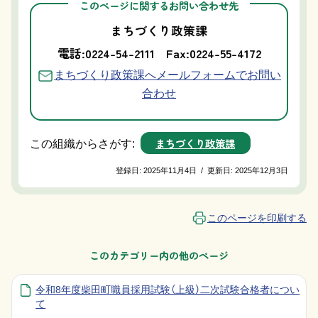
このページに関するお問い合わせ先
まちづくり政策課
電話:0224-54-2111
Fax:0224-55-4172
まちづくり政策課へメールフォームでお問い
合わせ
まちづくり政策課
この組織からさがす:
登録日:
2025年11月4日
/
更新日:
2025年12月3日
このページを印刷する
このカテゴリー内の他のページ
令和8年度柴田町職員採用試験（上級）二次試験合格者につい
て