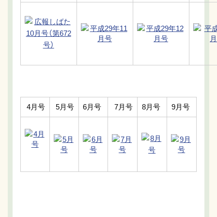
4月号
5月号
6月号
7月号
8月号
9月号