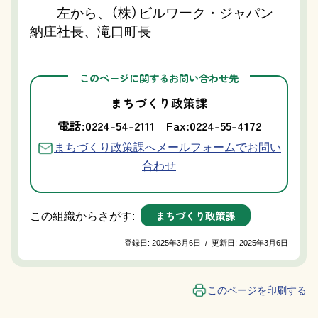
左から、（株）ビルワーク・ジャパン
納庄社長、滝口町長
このページに関するお問い合わせ先
まちづくり政策課
電話:0224-54-2111
Fax:0224-55-4172
まちづくり政策課へメールフォームでお問い
合わせ
まちづくり政策課
この組織からさがす:
登録日:
2025年3月6日
/
更新日:
2025年3月6日
このページを印刷する