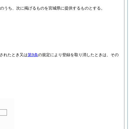
のうち、次に掲げるものを宮城県に提供するものとする。
されたとき又は
第9条
の規定により登録を取り消したときは、その