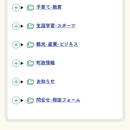
子育て・教育
生涯学習・スポーツ
観光・産業・ビジネス
町政情報
お知らせ
問合せ・相談フォーム