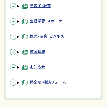
子育て・教育
生涯学習・スポーツ
観光・産業・ビジネス
町政情報
お知らせ
問合せ・相談フォーム