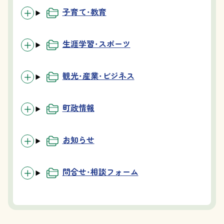
子育て・教育
生涯学習・スポーツ
観光・産業・ビジネス
町政情報
お知らせ
問合せ・相談フォーム