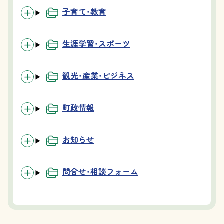
子育て・教育
生涯学習・スポーツ
観光・産業・ビジネス
町政情報
お知らせ
問合せ・相談フォーム