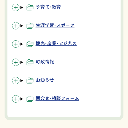
子育て・教育
生涯学習・スポーツ
観光・産業・ビジネス
町政情報
お知らせ
問合せ・相談フォーム