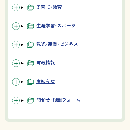
子育て・教育
生涯学習・スポーツ
観光・産業・ビジネス
町政情報
お知らせ
問合せ・相談フォーム