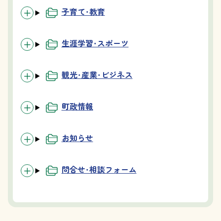
子育て・教育
生涯学習・スポーツ
観光・産業・ビジネス
町政情報
お知らせ
問合せ・相談フォーム