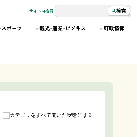
サイト内検索
検索
・スポーツ
観光・産業・ビジネス
町政情報
カテゴリをすべて開いた状態にする