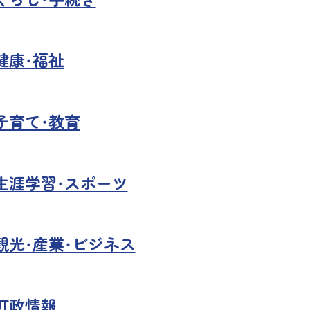
健康・福祉
子育て・教育
生涯学習・スポーツ
観光・産業・ビジネス
町政情報