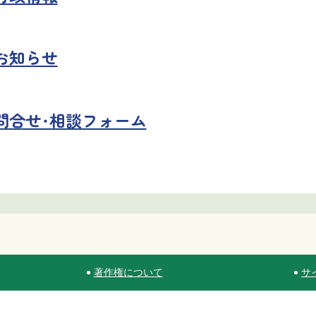
お知らせ
問合せ・相談フォーム
著作権について
サ