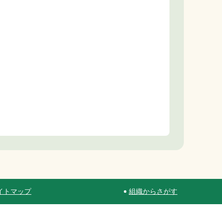
イトマップ
組織からさがす