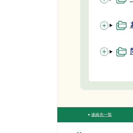
連絡先一覧
Site Navigation