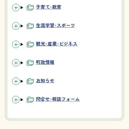
子育て・教育
生涯学習・スポーツ
観光・産業・ビジネス
町政情報
お知らせ
問合せ・相談フォーム